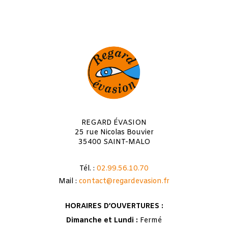
REGARD ÉVASION
25 rue Nicolas Bouvier
35400 SAINT-MALO
Tél. :
02.99.56.10.70
Mail :
contact@regardevasion.fr
HORAIRES D’OUVERTURES :
Dimanche et Lundi :
Fermé