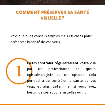
COMMENT PRÉSERVER SA SANTÉ
VISUELLE ?
Voici quelques conseils simples mais efficaces pour
préserver la santé de vos yeux.
Faites
contrôler régulièrement votre vue
par un professionnel tel qu’un
ophtalmologiste ou un opticien. Cela
permettra de contrôler la santé de vos
yeux et ainsi déterminer si vous avez
besoin de corrections visuelles ou non.