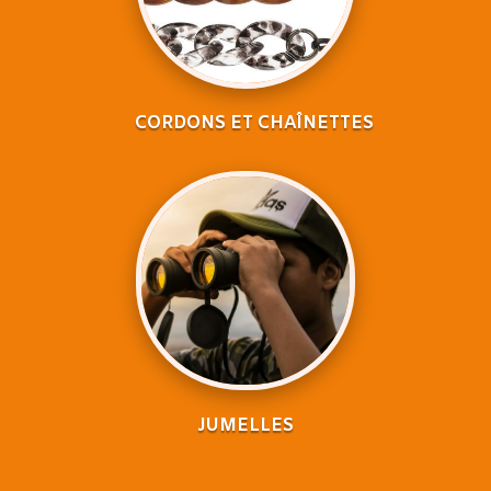
CORDONS ET CHAÎNETTES
JUMELLES