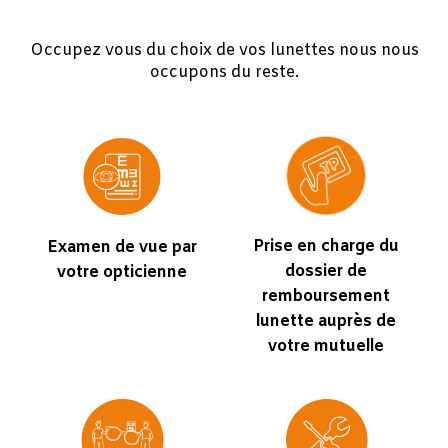
Occupez vous du choix de vos lunettes nous nous
occupons du reste.
Prise en charge du
Examen de vue par
dossier de
votre opticienne
remboursement
lunette auprès de
votre mutuelle