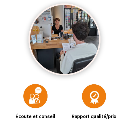
Écoute et conseil
Rapport qualité/prix