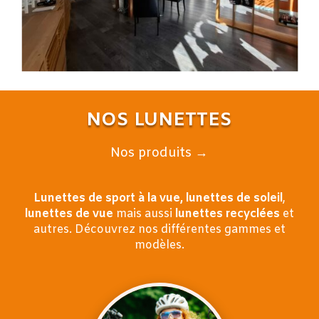
NOS LUNETTES
Nos produits →
Lunettes de sport à la vue,
lunettes de soleil
,
lunettes de vue
mais aussi
lunettes recyclées
et
autres
. Découvrez nos différentes gammes et
modèles.