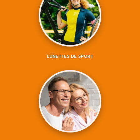
LUNETTES DE SPORT