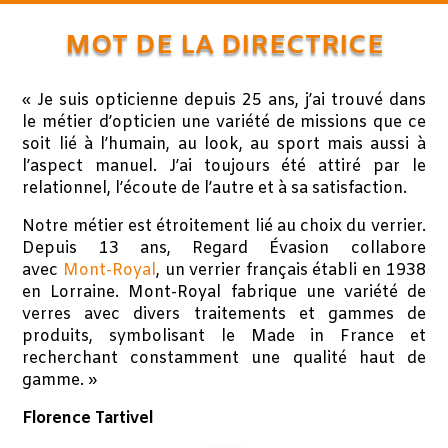
MOT DE LA DIRECTRICE
« Je suis opticienne depuis 25 ans, j’ai trouvé dans
le métier d’opticien une variété de missions que ce
soit lié à l’humain, au look, au sport mais aussi à
l’aspect manuel. J’ai toujours été attiré par le
relationnel, l’écoute de l’autre et à sa satisfaction.
Notre métier est étroitement lié au choix du verrier.
Depuis 13 ans, Regard Évasion collabore
avec
Mont-Royal
, un verrier français établi en 1938
en Lorraine. Mont-Royal fabrique une variété de
verres avec divers traitements et gammes de
produits, symbolisant le Made in France et
recherchant constamment une qualité haut de
gamme. »
Florence Tartivel