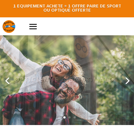
1 ÉQUIPEMENT ACHETÉ = 1 OFFRE PAIRE DE SPORT
OU OPTIQUE OFFERTE
LUNETTES DE VUE