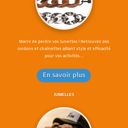
Marre de perdre vos lunettes ! Retrouvez des
cordons et chaînettes alliant style et efficacité
pour vos activités….
En savoir plus
JUMELLES