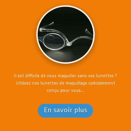
Il est difficile de vous maquiller sans vos lunettes ?
Utilisez nos lunettes de maquillage spécialement
conçu pour vous....
En savoir plus