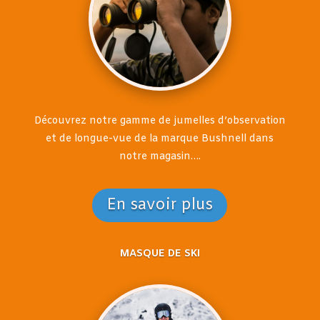
Découvrez notre gamme de jumelles d’observation
et de longue-vue de la marque Bushnell dans
notre magasin….
En savoir plus
MASQUE DE SKI