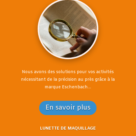
Nous avons des solutions pour vos activités
nécessitant de la précision au près grâce à la
marque Eschenbach…
En savoir plus
LUNETTE DE MAQUILLAGE