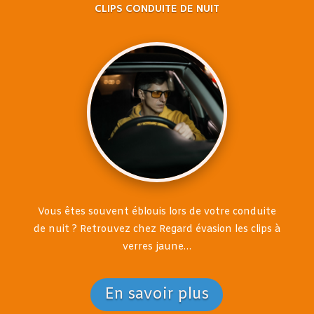
CLIPS CONDUITE DE NUIT
Vous êtes souvent éblouis lors de votre conduite
de nuit ? Retrouvez chez Regard évasion les clips à
verres jaune…
En savoir plus