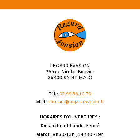
REGARD ÉVASION
25 rue Nicolas Bouvier
35400 SAINT-MALO
Tél. :
02.99.56.10.70
Mail :
contact@regardevasion.fr
HORAIRES D’OUVERTURES :
Dimanche et Lundi :
Fermé
Mardi :
9h30-13h /14h30 -19h