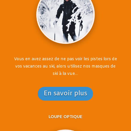
Vous en avez assez de ne pas voir les pistes lors de
vos vacances au ski, alors utilisez nos masques de
ski à la vue…
En savoir plus
LOUPE OPTIQUE